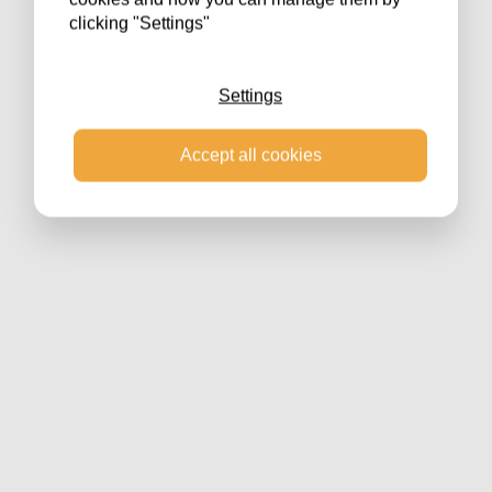
clicking "Settings"
Settings
Accept all cookies