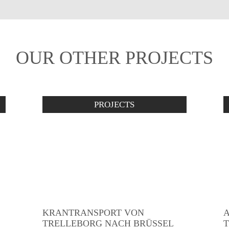
OUR OTHER PROJECTS
PROJECTS
KRANTRANSPORT VON
A
TRELLEBORG NACH BRÜSSEL
R