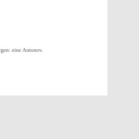
rgen: eine Antonov.