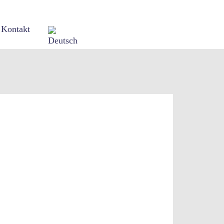
Kontakt