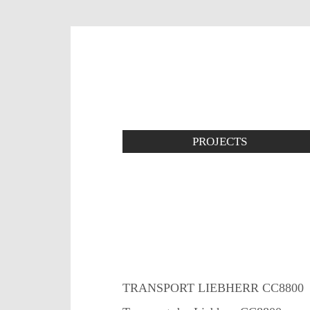
PROJECTS
TRANSPORT LIEBHERR CC8800