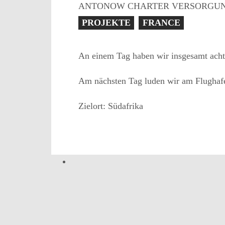
ANTONOW CHARTER VERSORGU
PROJEKTE
FRANCE
An einem Tag haben wir insgesamt acht T
Am nächsten Tag luden wir am Flughafe
Zielort: Südafrika