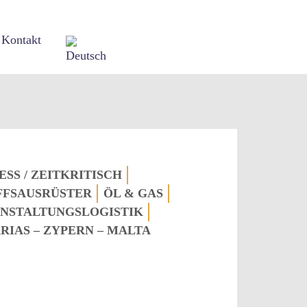
Kontakt
ESS / ZEITKRITISCH
FFSAUSRÜSTER
ÖL & GAS
NSTALTUNGSLOGISTIK
RIAS – ZYPERN – MALTA