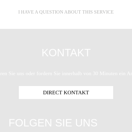
I HAVE A QUESTION ABOUT THIS SERVICE
KONTAKT
ren Sie uns oder fordern Sie innerhalb von 30 Minuten ein A
DIRECT KONTAKT
FOLGEN SIE UNS