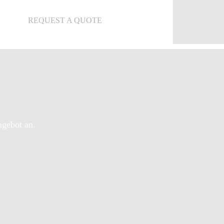
REQUEST A QUOTE
ngebot an.